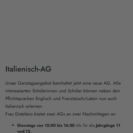
Italienisch-AG
Unser Ganztagsangebot beinhaltet jetzt eine neue AG. Alle
interessierten Schülerinnen und Schüler können neben den
Pflichtsprachen Englisch und Französisch/Latein nun auch
Italienisch erlernen.
Frau Distefano bietet zwei AGs an zwei Nachmittagen an:
Dienstags von 15:00 bis 16:30
Uhr für die
Jahrgänge 11
und 12
.