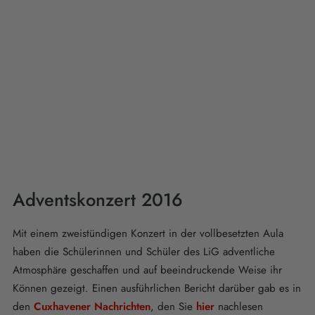
Adventskonzert 2016
Mit einem zweistündigen Konzert in der vollbesetzten Aula
haben die Schülerinnen und Schüler des LiG adventliche
Atmosphäre geschaffen und auf beeindruckende Weise ihr
Können gezeigt. Einen ausführlichen Bericht darüber gab es in
den
Cuxhavener Nachrichten
, den Sie
hier
nachlesen