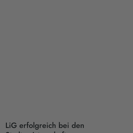
LiG erfolgreich bei den