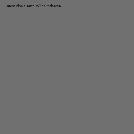
.
Landesfinale nach Wilhelmshaven