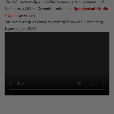
Die dafür notwendigen Gelder haben die Schülerinnen und
Schüler des LiG im Dezember mit einem
Spendenlauf für die
Flüchtlinge
erlaufen.
Das Video zeigt das Integrationsprojekt an den Lichtenberg-
Tagen im Juni 2016