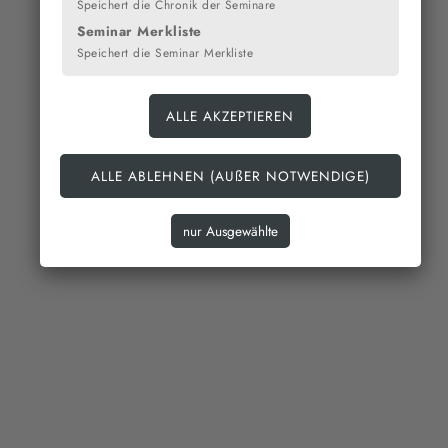
Speichert die Chronik der Seminare
Seminar Merkliste
Speichert die Seminar Merkliste