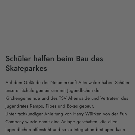
Schüler halfen beim Bau des
Skateparkes
Auf dem Gelände der Notunterkunft Altenwalde haben Schüler
unserer Schule gemeinsam mit Jugendlichen der
Kirchengemeinde und des TSV Altenwalde und Vertretern des
Jugendrates Ramps, Pipes und Boxes gebaut.
Unter fachkundiger Anleitung von Harry Wülfken von der Fun
Company wurde damit eine Anlage geschaffen, die allen
Jugendlichen offensteht und so zu Integration beitragen kann.