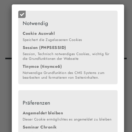
Notwendig
Cookie Auswahl
Speichert die Zugelassenen Cookies
Session (PHPSESSID)
Session, Technisch notwendiges Cookies, wichtig für
die Grundfunktionen der Webseite
Tinymce (tinymce6)
Notwendige Grundfunktion des CMS Systems zum
bearbeiten und formatieren von Seiteninhalten.
Präferenzen
Angemeldet bleiben
Dieser Cookie ermöglichtes es angemeldet zu bleiben
Seminar Chronik