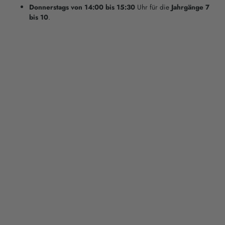
Donnerstags von 14:00 bis 15:30
Uhr für die
Jahrgänge 7
bis 10
.