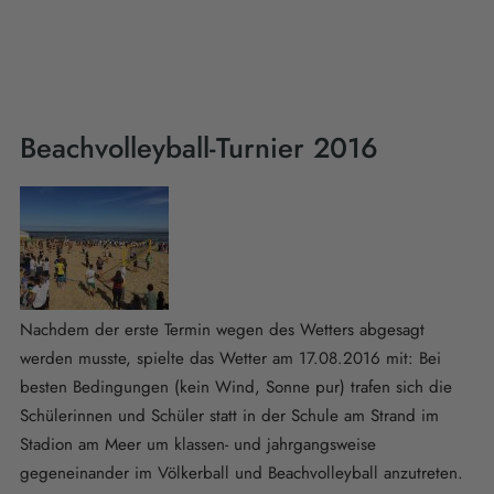
Beachvolleyball-Turnier 2016
Nachdem der erste Termin wegen des Wetters abgesagt
werden musste, spielte das Wetter am 17.08.2016 mit: Bei
besten Bedingungen (kein Wind, Sonne pur) trafen sich die
Schülerinnen und Schüler statt in der Schule am Strand im
Stadion am Meer um klassen- und jahrgangsweise
gegeneinander im Völkerball und Beachvolleyball anzutreten.