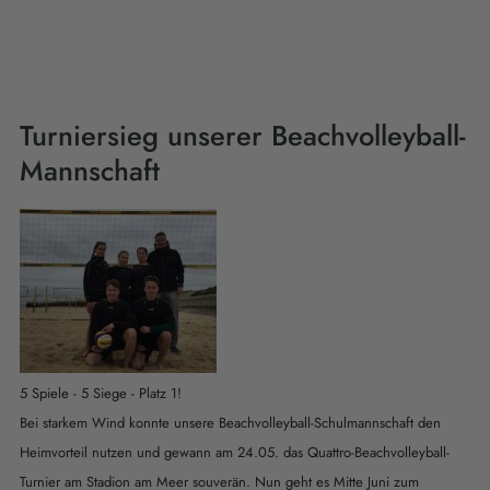
Turniersieg unserer Beachvolleyball-
Mannschaft
5 Spiele - 5 Siege - Platz 1!
Bei starkem Wind konnte unsere Beachvolleyball-Schulmannschaft den
Heimvorteil nutzen und gewann am 24.05. das Quattro-Beachvolleyball-
Turnier am Stadion am Meer souverän. Nun geht es Mitte Juni zum