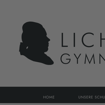
HOME
UNSERE SCHU