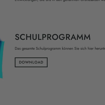
SCHULPROGRAMM
Das gesamte Schulprogramm können Sie sich hier herunt
DOWNLOAD