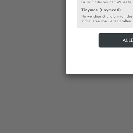
Grundfunktionen der Webseite
Tinymce (tinymce6)
Notwendige Grundfunktion des
formatieren von Seiteninhalten.