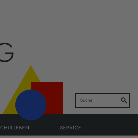
SCHULLEBEN
SERVICE