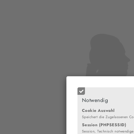
Notwendig
Cookie Auswahl
Speichert die Zugelassenen Co
Session (PHPSESSID)
Session, Technisch notwendiges