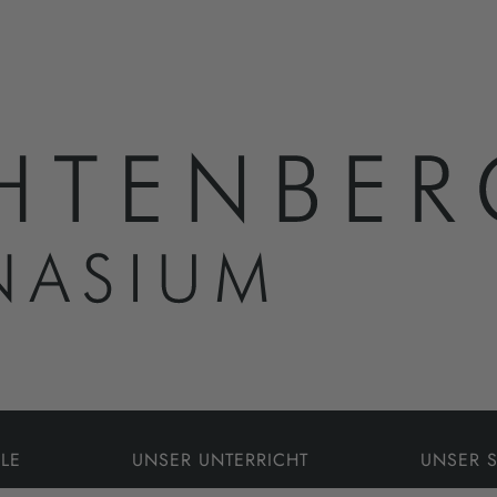
LE
UNSER UNTERRICHT
UNSER 