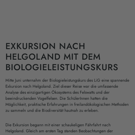
EXKURSION NACH
HELGOLAND MIT DEM
BIOLOGIELEISTUNGSKURS
Mitte Juni unternahm der Biologieleistungskurs des LiG eine spannende
Exkursion nach Helgoland. Ziel dieser Reise war die umfassende
Analyse des einzigartigen Ökosystems des Felswatts und der
beeindruckenden Vogelfelsen. Die SchülerInnen hatten die
Möglichkeit, praktische Erfahrungen in freilandökologischen Methoden
zu sammeln und die Biodiversität hautnah zu erleben.
Die Exkursion begann mit einer schaukeligen Fährfahrt nach
Helgoland. Gleich am ersten Tag standen Beobachtungen der