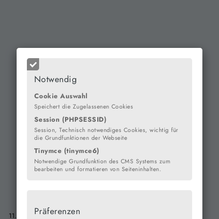
Notwendig
Cookie Auswahl
Speichert die Zugelassenen Cookies
Session (PHPSESSID)
Session, Technisch notwendiges Cookies, wichtig für
die Grundfunktionen der Webseite
Tinymce (tinymce6)
Notwendige Grundfunktion des CMS Systems zum
bearbeiten und formatieren von Seiteninhalten.
Präferenzen
11.08.2025