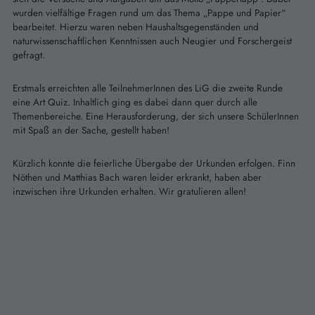
wurden vielfältige Fragen rund um das Thema „Pappe und Papier“
bearbeitet. Hierzu waren neben Haushaltsgegenständen und
naturwissenschaftlichen Kenntnissen auch Neugier und Forschergeist
gefragt.
Erstmals erreichten alle TeilnehmerInnen des LiG die zweite Runde
eine Art Quiz. Inhaltlich ging es dabei dann quer durch alle
Themenbereiche. Eine Herausforderung, der sich unsere SchülerInnen
mit Spaß an der Sache, gestellt haben!
Kürzlich konnte die feierliche Übergabe der Urkunden erfolgen. Finn
Nöthen und Matthias Bach waren leider erkrankt, haben aber
inzwischen ihre Urkunden erhalten. Wir gratulieren allen!