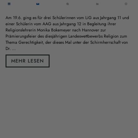
Am 19.6. ging es für drei Schülerinnen vom LiG aus Jahrgang 11 und
einer Schülerin vom AAG aus Jahrgang 12 in Begleitung ihrer
Religionslehrerin Monika Bokemeyer nach Hannover zur
Prämierungsfeier des diesjährigen Landeswettbewerbs Religion zum
Thema Gerechtigkeit, der dieses Mal unter der Schirmherrschaft von
Dr. ...
MEHR LESEN