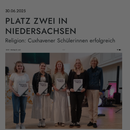
30.06.2025
PLATZ ZWEI IN
NIEDERSACHSEN
Religion: Cuxhavener Schülerinnen erfolgreich