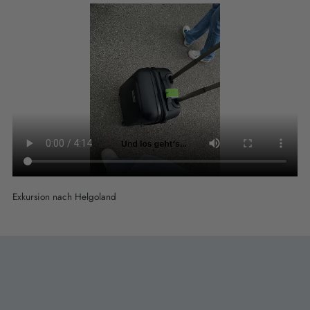
Exkursion nach Helgoland