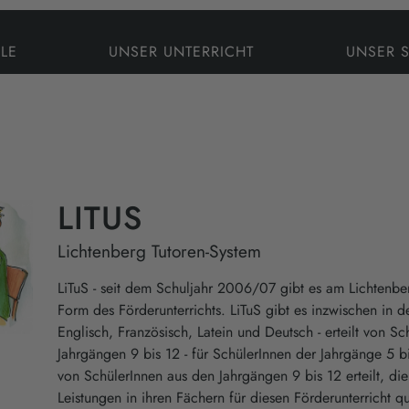
LE
UNSER UNTERRICHT
UNSER 
LITUS
Lichtenberg Tutoren-System
LiTuS - seit dem Schuljahr 2006/07 gibt es am Lichtenb
Form des Förderunterrichts. LiTuS gibt es inzwischen in 
Englisch, Französisch, Latein und Deutsch - erteilt von S
Jahrgängen 9 bis 12 - für SchülerInnen der Jahrgänge 5 bi
von SchülerInnen aus den Jahrgängen 9 bis 12 erteilt, di
Leistungen in ihren Fächern für diesen Förderunterricht q