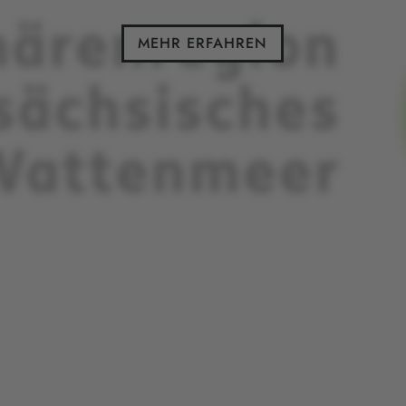
MEHR ERFAHREN