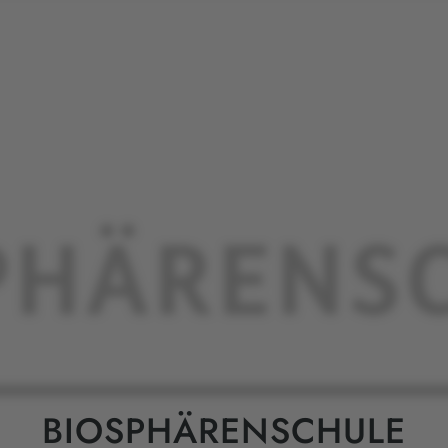
BIOSPHÄRENSCHULE