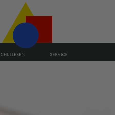
SCHULLEBEN
SERVICE