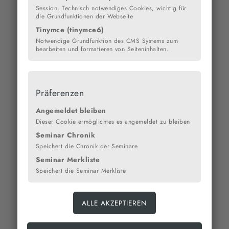
Session, Technisch notwendiges Cookies, wichtig für
die Grundfunktionen der Webseite
Tinymce (tinymce6)
Notwendige Grundfunktion des CMS Systems zum
bearbeiten und formatieren von Seiteninhalten.
Präferenzen
Angemeldet bleiben
Dieser Cookie ermöglichtes es angemeldet zu bleiben
Seminar Chronik
Speichert die Chronik der Seminare
Seminar Merkliste
Speichert die Seminar Merkliste