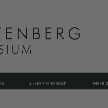
LE
UNSER UNTERRICHT
UNSER 