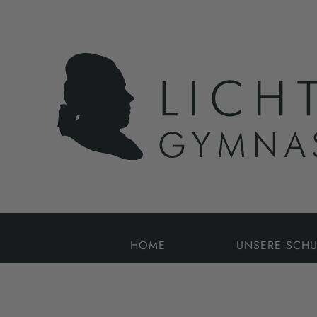
HOME
UNSERE SCHU