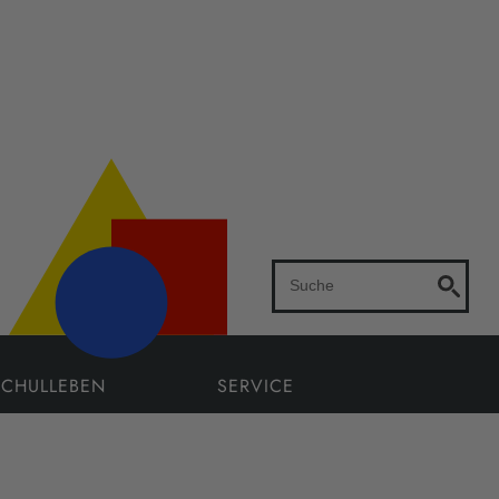
SCHULLEBEN
SERVICE