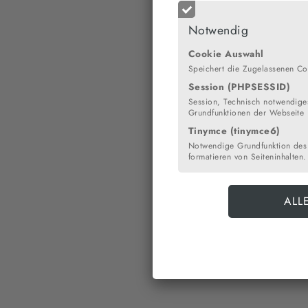
Notwendig
Cookie Auswahl
Speichert die Zugelassenen Co
Session (PHPSESSID)
Session, Technisch notwendiges
Grundfunktionen der Webseite
Tinymce (tinymce6)
Notwendige Grundfunktion des
formatieren von Seiteninhalten.